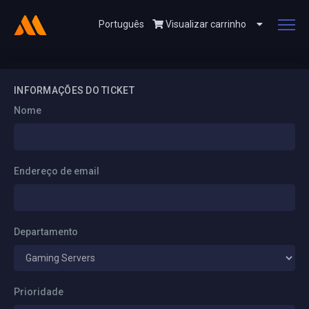
Português
Visualizar carrinho
INFORMAÇÕES DO TICKET
Nome
Endereço de email
Departamento
Prioridade