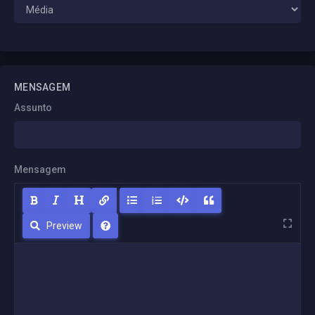
MENSAGEM
Assunto
Mensagem
Preview