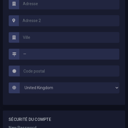
SÉCURITÉ DU COMPTE
New Password