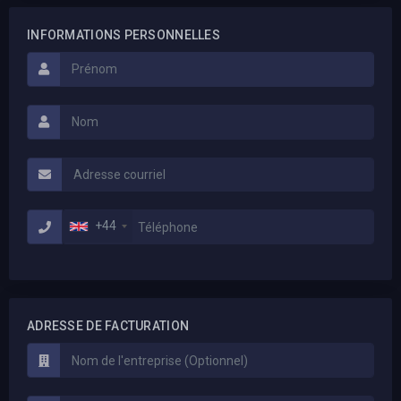
INFORMATIONS PERSONNELLES
+44
ADRESSE DE FACTURATION